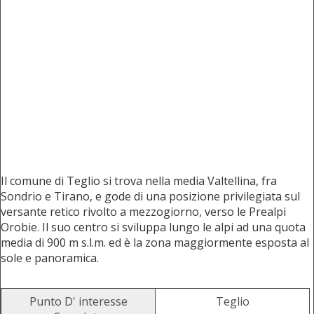
Il comune di Teglio si trova nella media Valtellina, fra
Sondrio e Tirano, e gode di una posizione privilegiata sul
versante retico rivolto a mezzogiorno, verso le Prealpi
Orobie. Il suo centro si sviluppa lungo le alpi ad una quota
media di 900 m s.l.m. ed è la zona maggiormente esposta al
sole e panoramica.
Punto D' interesse
Teglio