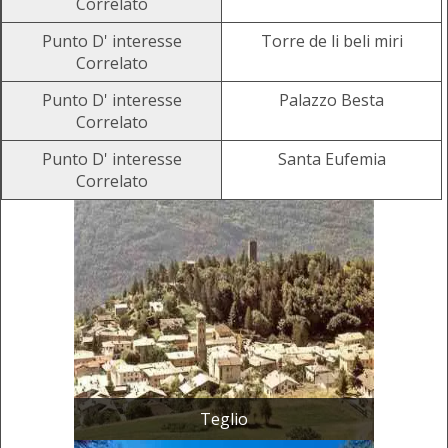
Correlato
Punto D' interesse
Torre de li beli miri
Correlato
Punto D' interesse
Palazzo Besta
Correlato
Punto D' interesse
Santa Eufemia
Correlato
Teglio