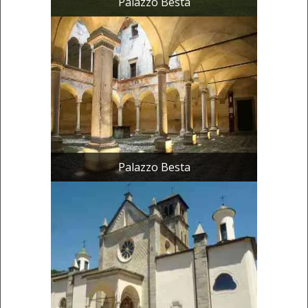
Palazzo Besta
Palazzo Besta