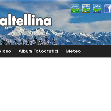
Video
Album Fotografici
Meteo