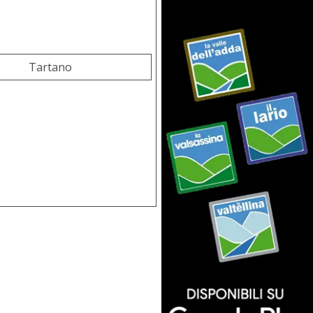
Tartano