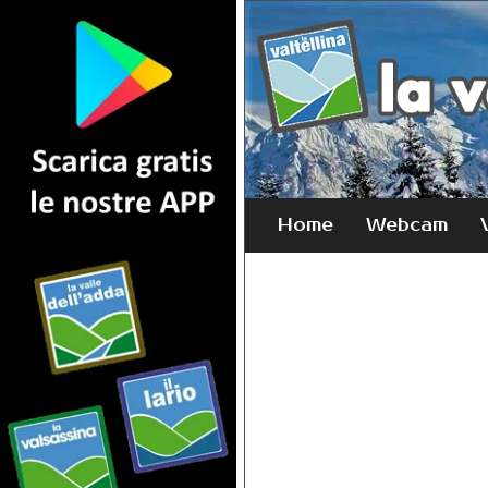
Home
Webcam