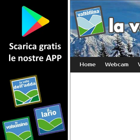
Home
Webcam