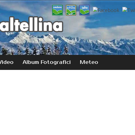
Video
Album Fotografici
Meteo