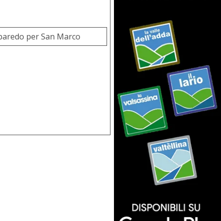
baredo per San Marco