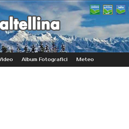
Video
Album Fotografici
Meteo