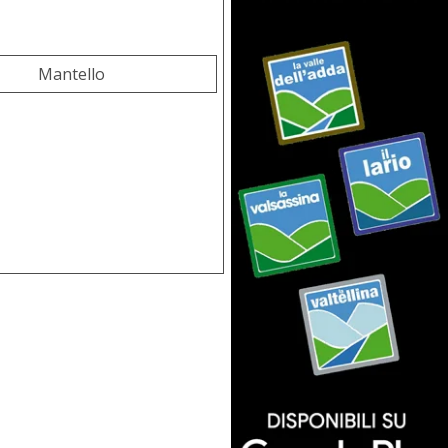
Mantello