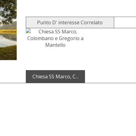
Punto D' interesse Correlato
Chiesa SS Marco, C...