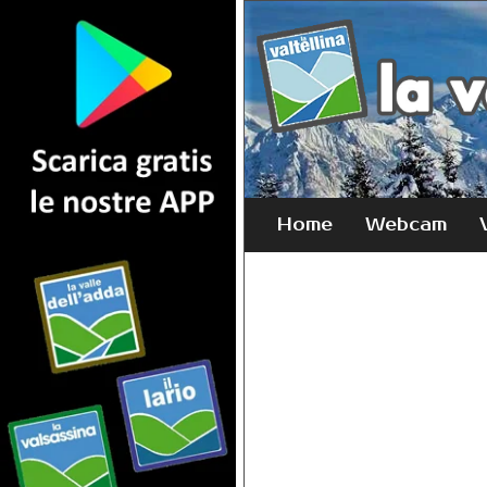
Home
Webcam