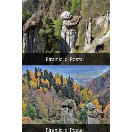
Piramidi di Postal...
Piramidi di Postal...