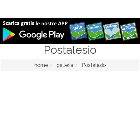
Postalesio
home
galleria
Postalesio