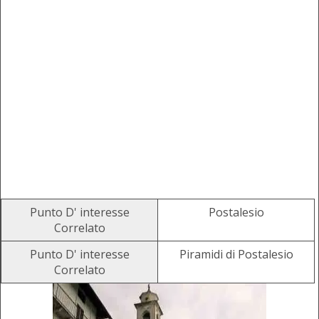
Punto D' interesse
Postalesio
Correlato
Punto D' interesse
Piramidi di Postalesio
Correlato