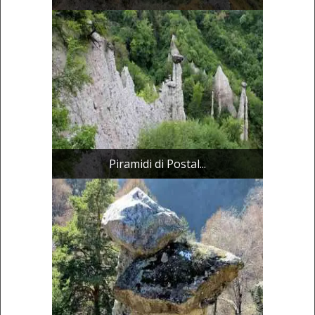
Piramidi di Postal...