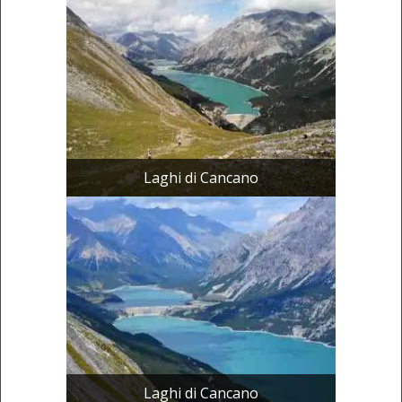
Laghi di Cancano
Laghi di Cancano