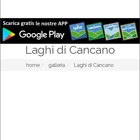
Laghi di Cancano
home
galleria
Laghi di Cancano