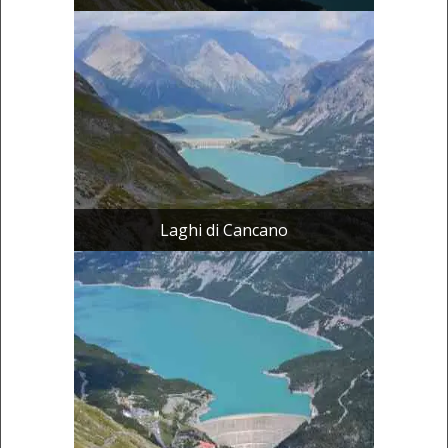
Laghi di Cancano