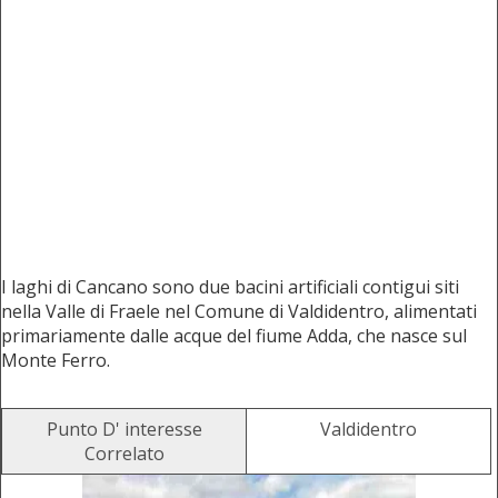
I laghi di Cancano sono due bacini artificiali contigui siti
nella Valle di Fraele nel Comune di Valdidentro, alimentati
primariamente dalle acque del fiume Adda, che nasce sul
Monte Ferro.
Punto D' interesse
Valdidentro
Correlato