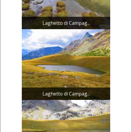
Laghetto di Campag...
Laghetto di Campag...