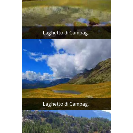
Laghetto di Campag...
Laghetto di Campag...