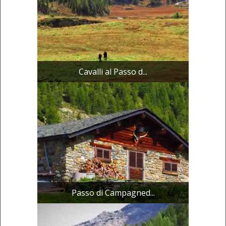
Cavalli al Passo d...
Passo di Campagned...