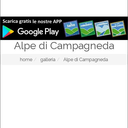
Alpe di Campagneda
home
galleria
Alpe di Campagneda