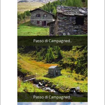
Passo di Campagned...
Passo di Campagned...