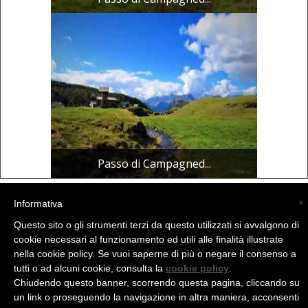
Passo di Campagned...
×
Informativa
(C) La Valtellina - info@la-valtellina.com -
Questo sito o gli strumenti terzi da questo utilizzati si avvalgono di
cookie necessari al funzionamento ed utili alle finalità illustrate
nella cookie policy. Se vuoi saperne di più o negare il consenso a
tutti o ad alcuni cookie, consulta la
cookie policy
.
Chiudendo questo banner, scorrendo questa pagina, cliccando su
un link o proseguendo la navigazione in altra maniera, acconsenti