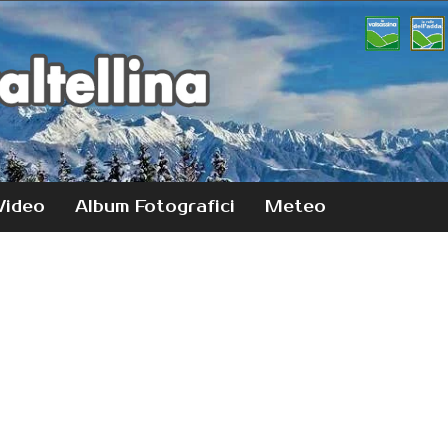
Video
Album Fotografici
Meteo