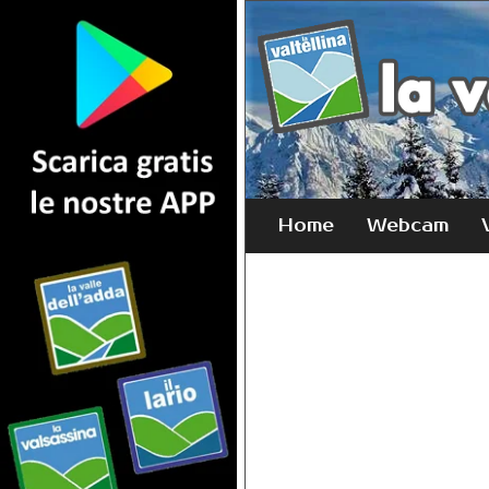
Home
Webcam