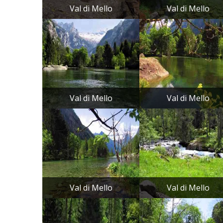
Val di Mello
Val di Mello
Val di Mello
Val di Mello
Val di Mello
Val di Mello