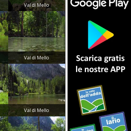
Val di Mello
Val di Mello
Val di Mello