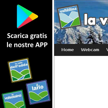
Home
Webcam