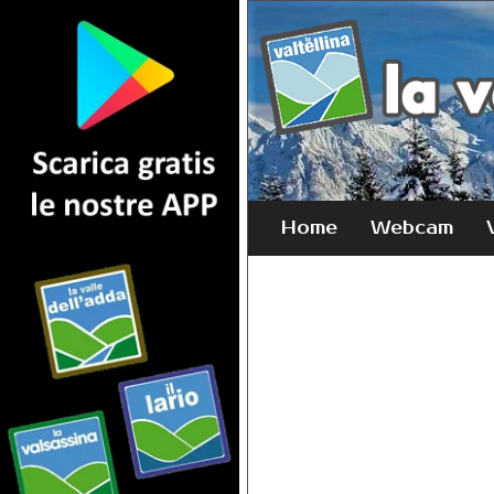
Home
Webcam