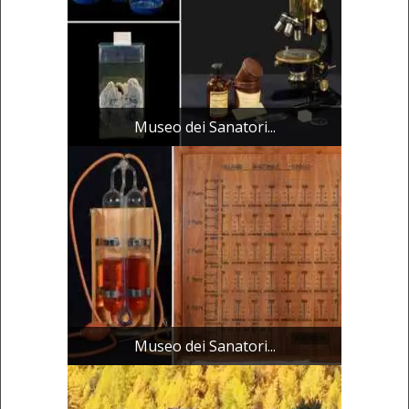
Museo dei Sanatori...
Museo dei Sanatori...