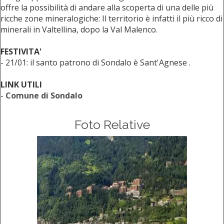
offre la possibilità di andare alla scoperta di una delle più
ricche zone mineralogiche: Il territorio è infatti il più ricco di
minerali in Valtellina, dopo la Val Malenco.
FESTIVITA'
- 21/01: il santo patrono di Sondalo è Sant'Agnese .
LINK UTILI
-
Comune di Sondalo
Foto Relative