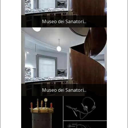
Museo dei Sanatori...
Museo dei Sanatori...