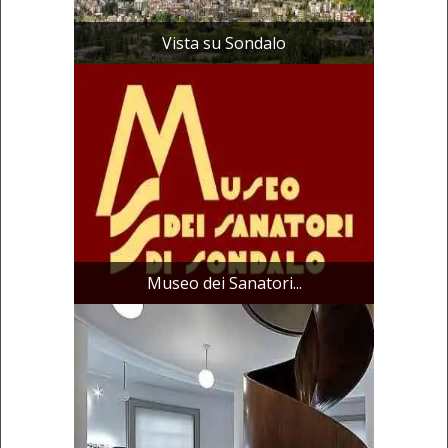
Vista su Sondalo
Museo dei Sanatori...