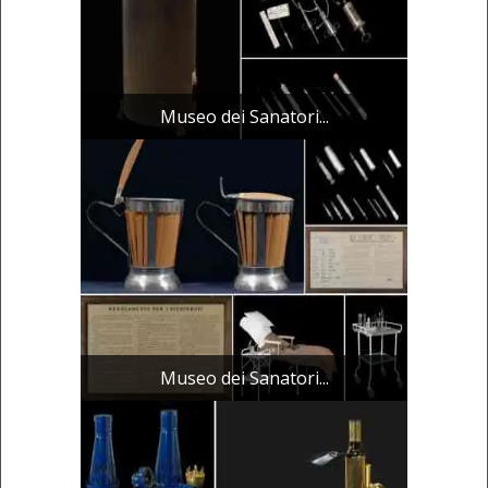
Museo dei Sanatori...
Museo dei Sanatori...