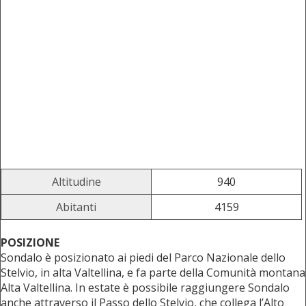
Altitudine
940
Abitanti
4159
POSIZIONE
Sondalo è posizionato ai piedi del Parco Nazionale dello
Stelvio, in alta Valtellina, e fa parte della Comunità montana
Alta Valtellina. In estate è possibile raggiungere Sondalo
anche attraverso il Passo dello Stelvio, che collega l’Alto