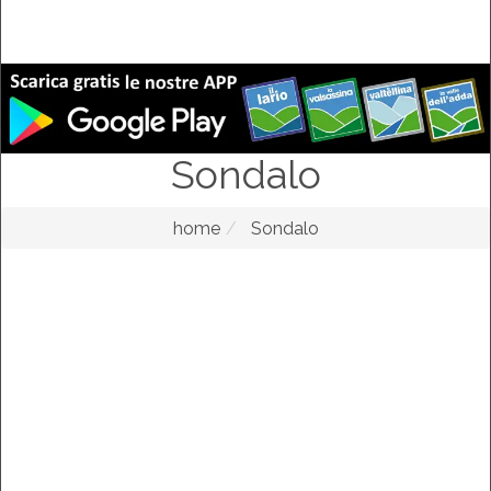
Sondalo
home
Sondalo