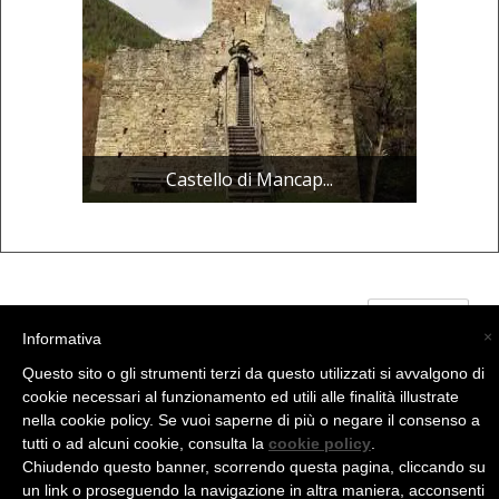
Castello di Mancap...
(C) La Valtellina - info@la-valtellina.com -
×
Informativa
Questo sito o gli strumenti terzi da questo utilizzati si avvalgono di
cookie necessari al funzionamento ed utili alle finalità illustrate
nella cookie policy. Se vuoi saperne di più o negare il consenso a
tutti o ad alcuni cookie, consulta la
cookie policy
.
Chiudendo questo banner, scorrendo questa pagina, cliccando su
un link o proseguendo la navigazione in altra maniera, acconsenti