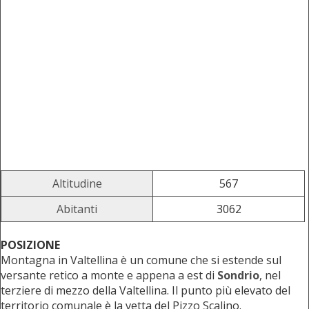
Altitudine
567
Abitanti
3062
POSIZIONE
Montagna in Valtellina è un comune che si estende sul
versante retico a monte e appena a est di
Sondrio
, nel
terziere di mezzo della Valtellina. Il punto più elevato del
territorio comunale è la vetta del Pizzo Scalino.