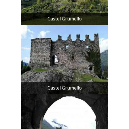
Castel Grumello
Castel Grumello