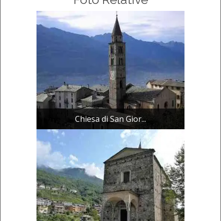
Chiesa di San Gior...