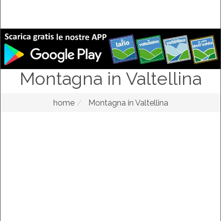
Montagna in Valtellina
home
Montagna in Valtellina