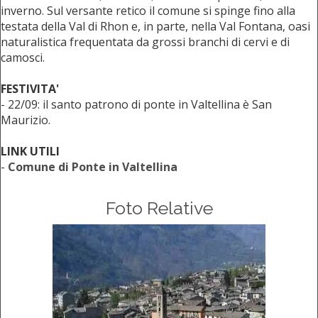
inverno. Sul versante retico il comune si spinge fino alla
testata della Val di Rhon e, in parte, nella Val Fontana, oasi
naturalistica frequentata da grossi branchi di cervi e di
camosci.
FESTIVITA'
- 22/09: il santo patrono di ponte in Valtellina è San
Maurizio.
LINK UTILI
-
Comune di Ponte in Valtellina
Foto Relative