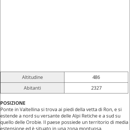
Altitudine
486
Abitanti
2327
POSIZIONE
Ponte in Valtellina si trova ai piedi della vetta di Ron, e si
estende a nord su versante delle Alpi Retiche e a sud su
quello delle Orobie. Il paese possiede un territorio di media
estensione ed è situato in una zona montuosa.