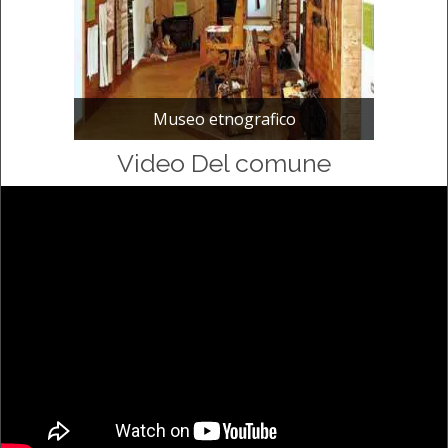
Museo etnografico
Video Del comune