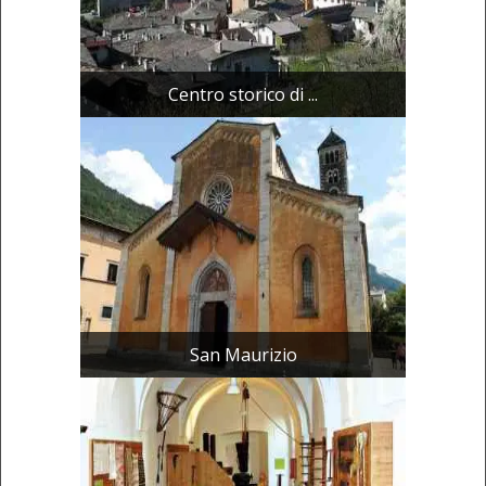
Centro storico di ...
San Maurizio