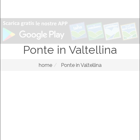
Ponte in Valtellina
home
Ponte in Valtellina