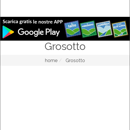
Grosotto
home
Grosotto