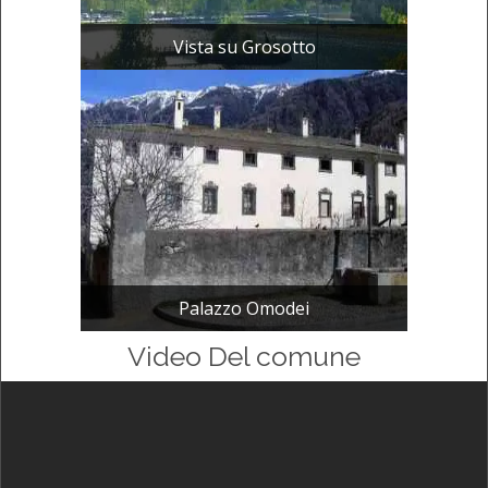
Vista su Grosotto
Palazzo Omodei
Video Del comune