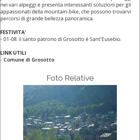
nei vari alpeggi e presenta interessanti soluzioni per gli
appassionati della mountain-bike, che possono trovarvi
percorsi di grande bellezza panoramica.
FESTIVITA'
- 01-08: il santo patrono di Grosotto è Sant'Eusebio.
LINK UTILI
-
Comune di Grosotto
Foto Relative