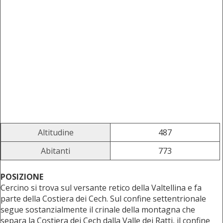
Altitudine
487
Abitanti
773
POSIZIONE
Cercino si trova sul versante retico della Valtellina e fa
parte della Costiera dei Cech. Sul confine settentrionale
segue sostanzialmente il crinale della montagna che
separa la Costiera dei Cech dalla Valle dei Ratti, il confine