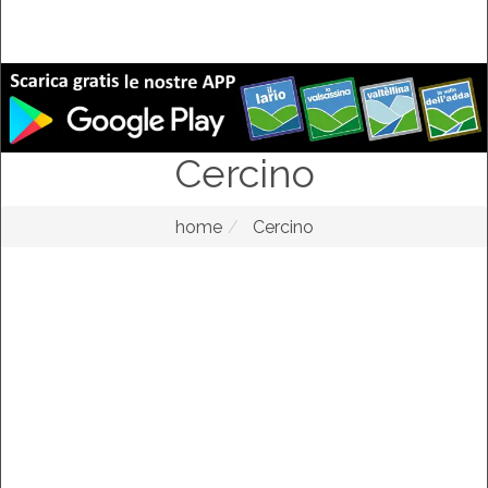
Cercino
home
Cercino