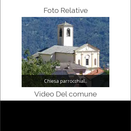
Foto Relative
Chiesa parrocchial...
Video Del comune