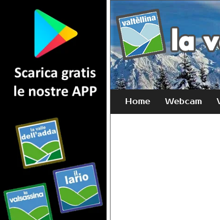
Home
Webcam