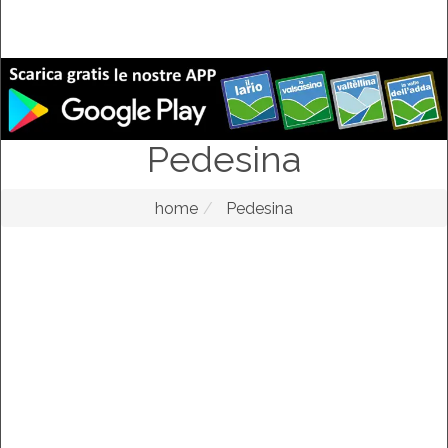
Pedesina
home
Pedesina