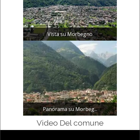
Vista su Morbegno
Panorama su Morbeg...
Video Del comune