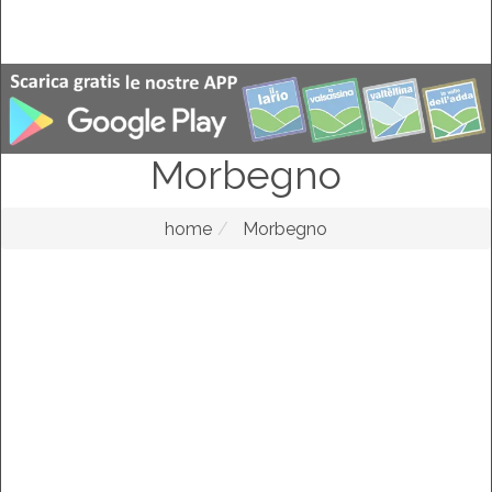
Morbegno
home
Morbegno