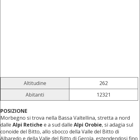
Altitudine
262
Abitanti
12321
POSIZIONE
Morbegno si trova nella Bassa Valtellina, stretta a nord
dalle
Alpi Retiche
e a sud dalle
Alpi Orobie
, si adagia sul
conoide del Bitto, allo sbocco della Valle del Bitto di
Albaredo e della Valle del Bitto di Gerola, estendendosi fino