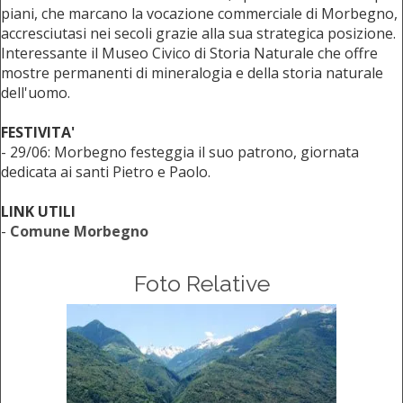
piani, che marcano la vocazione commerciale di Morbegno,
accresciutasi nei secoli grazie alla sua strategica posizione.
Interessante il Museo Civico di Storia Naturale che offre
mostre permanenti di mineralogia e della storia naturale
dell'uomo.
FESTIVITA'
- 29/06: Morbegno festeggia il suo patrono, giornata
dedicata ai santi Pietro e Paolo.
LINK UTILI
-
Comune Morbegno
Foto Relative