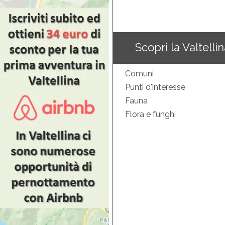
Scopri la Valtelli
Comuni
Punti d'interesse
Fauna
Flora e funghi