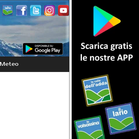
Meteo