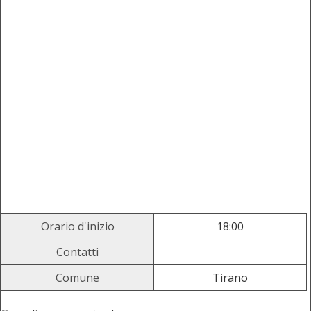
Orario d'inizio
18:00
Contatti
Comune
Tirano