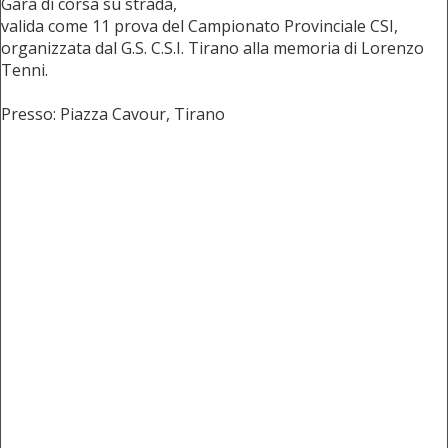
Gara di corsa su strada,
valida come 11 prova del Campionato Provinciale CSI,
organizzata dal G.S. C.S.I. Tirano alla memoria di Lorenzo
Tenni.
Presso: Piazza Cavour, Tirano