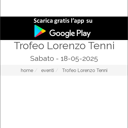
Trofeo Lorenzo Tenni
Sabato - 18-05-2025
home
eventi
Trofeo Lorenzo Tenni