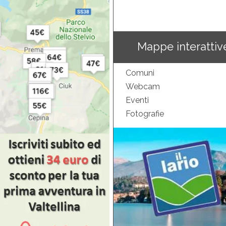
Mappe interattiv
Comuni
Webcam
Eventi
Fotografie