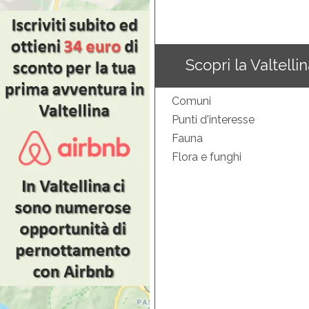
Scopri la Valtelli
Comuni
Punti d'interesse
Fauna
Flora e funghi