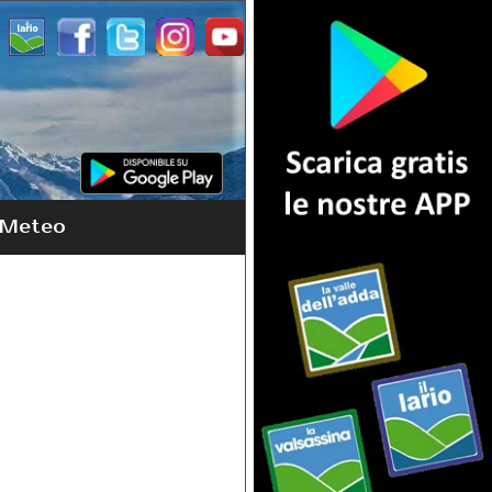
Meteo