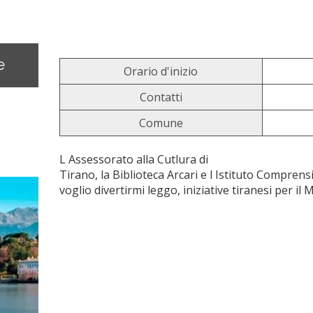
e
Orario d'inizio
Contatti
Comune
L Assessorato alla Cutlura di
Tirano, la Biblioteca Arcari e l Istituto Compren
voglio divertirmi leggo, iniziative tiranesi per il 