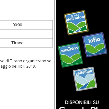
00:00
Tirano
sivo di Tirano organizzano se
Maggio dei libri 2019.