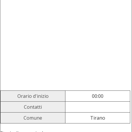
Orario d'inizio
00:00
Contatti
Comune
Tirano