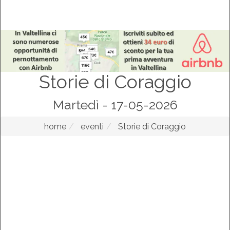
Storie di Coraggio
Martedì - 17-05-2026
home
eventi
Storie di Coraggio