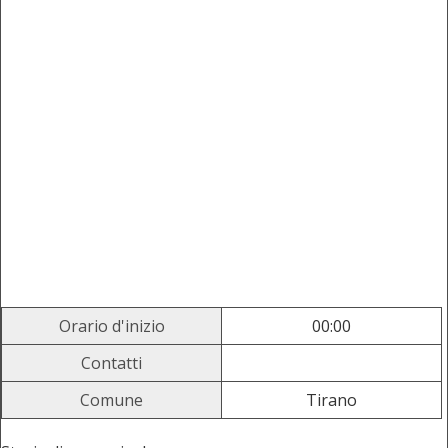
Orario d'inizio
00:00
Contatti
Comune
Tirano