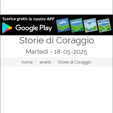
Storie di Coraggio
Martedì - 18-05-2025
home
eventi
Storie di Coraggio