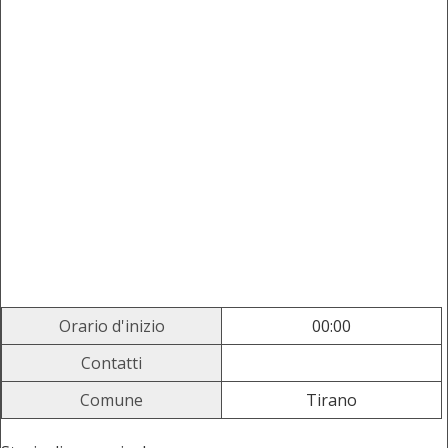
Orario d'inizio
00:00
Contatti
Comune
Tirano