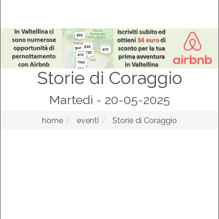
Storie di Coraggio
Martedì - 20-05-2025
home
eventi
Storie di Coraggio