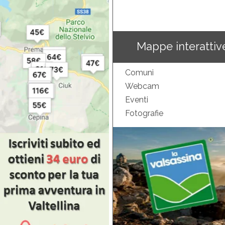
Mappe interattiv
Comuni
Webcam
Eventi
Fotografie