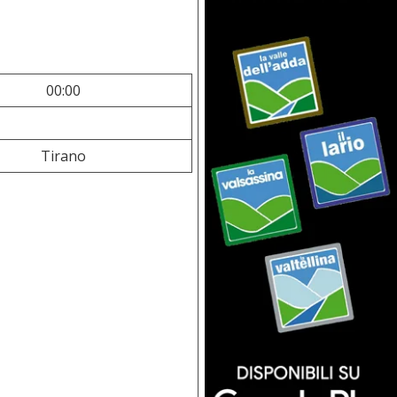
00:00
Tirano