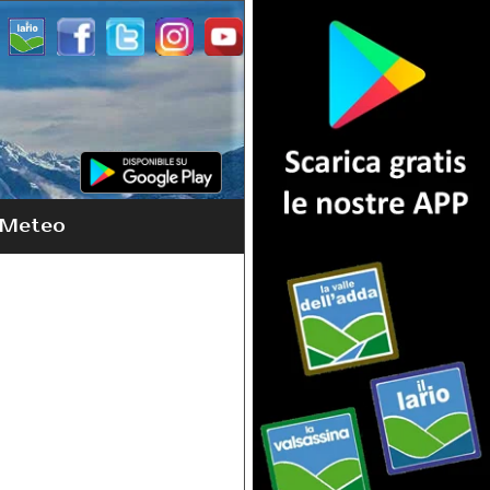
Meteo