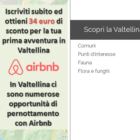
Scopri la Valtelli
Comuni
Punti d'interesse
Fauna
Flora e funghi