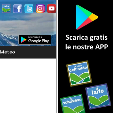
Meteo