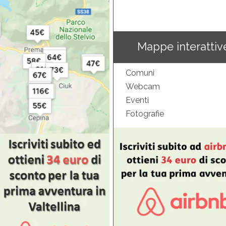
Mappe interattiv
Comuni
Webcam
Eventi
Fotografie