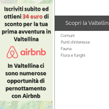
Scopri la Valtelli
Comuni
Punti d'interesse
Fauna
Flora e funghi