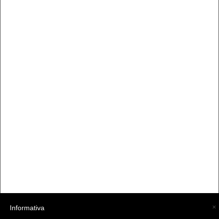
×
Informativa