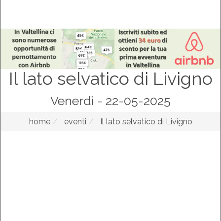
Il lato selvatico di Livigno
Venerdì - 22-05-2025
home
eventi
Il lato selvatico di Livigno