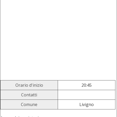
Orario d'inizio
20:45
Contatti
Comune
Livigno