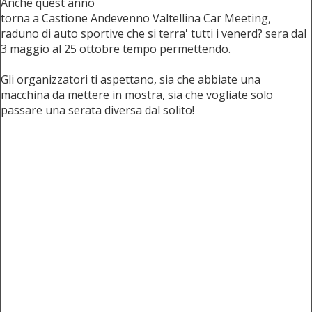
Anche quest anno
torna a Castione Andevenno Valtellina Car Meeting,
raduno di auto sportive che si terra' tutti i venerd? sera dal
3 maggio al 25 ottobre tempo permettendo.
Gli organizzatori ti aspettano, sia che abbiate una
macchina da mettere in mostra, sia che vogliate solo
passare una serata diversa dal solito!