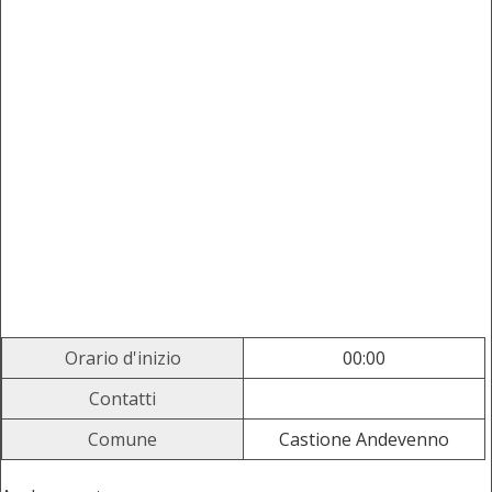
Orario d'inizio
00:00
Contatti
Comune
Castione Andevenno