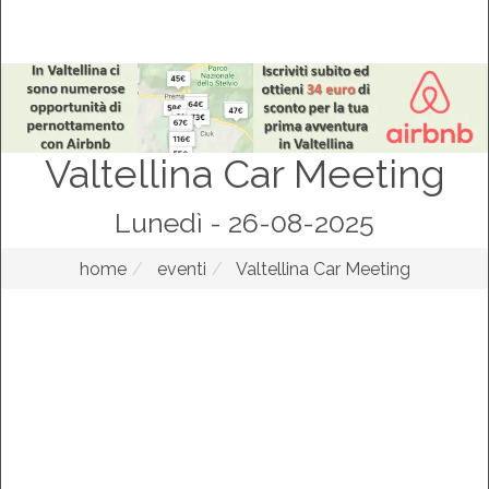
Valtellina Car Meeting
Lunedì - 26-08-2025
home
eventi
Valtellina Car Meeting