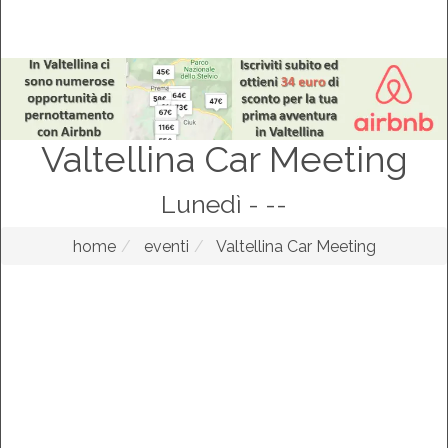
Valtellina Car Meeting
Lunedì - --
home
eventi
Valtellina Car Meeting