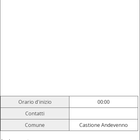
Orario d'inizio
00:00
Contatti
Comune
Castione Andevenno