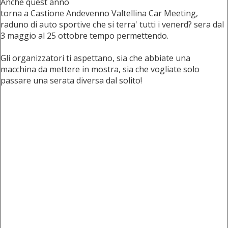
Anche quest anno
torna a Castione Andevenno Valtellina Car Meeting,
raduno di auto sportive che si terra' tutti i venerd? sera dal
3 maggio al 25 ottobre tempo permettendo.
Gli organizzatori ti aspettano, sia che abbiate una
macchina da mettere in mostra, sia che vogliate solo
passare una serata diversa dal solito!