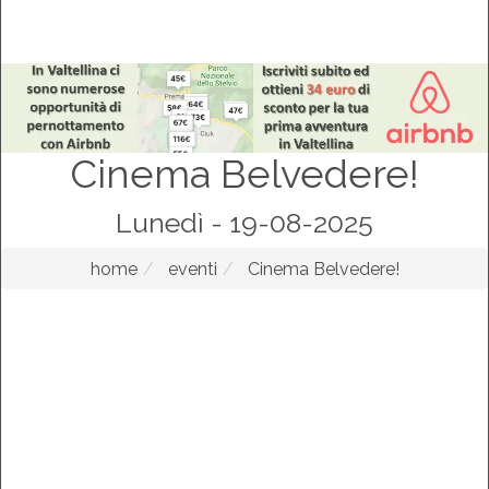
Cinema Belvedere!
Lunedì - 19-08-2025
home
eventi
Cinema Belvedere!