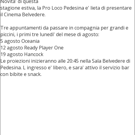
Novita' di questa
stagione estiva, la Pro Loco Pedesina e' lieta di presentare
il Cinema Belvedere.
Tre appuntamenti da passare in compagnia per grandi e
piccini, i primi tre lunedi' del mese di agosto:
5 agosto Oceania
12 agosto Ready Player One
19 agosto Hancock
Le proiezioni inizieranno alle 20:45 nella Sala Belvedere di
Pedesina. L ingresso e' libero, e sara' attivo il servizio bar
con bibite e snack.