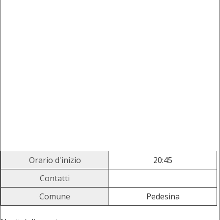
Orario d'inizio
20:45
Contatti
Comune
Pedesina