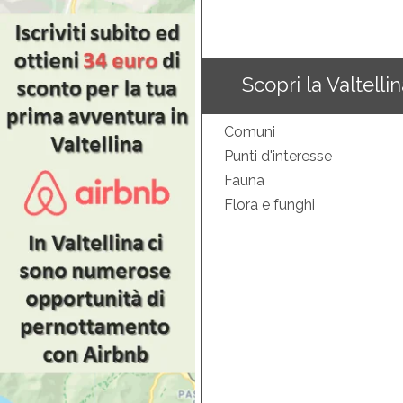
Scopri la Valtelli
Comuni
Punti d'interesse
Fauna
Flora e funghi