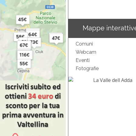
Mappe interattiv
Comuni
Webcam
Eventi
Fotografie