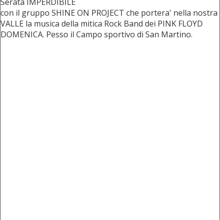
Serata IMPERDIBILE
con il gruppo SHINE ON PROJECT che portera' nella nostra
VALLE la musica della mitica Rock Band dei PINK FLOYD
DOMENICA. Pesso il Campo sportivo di San Martino.