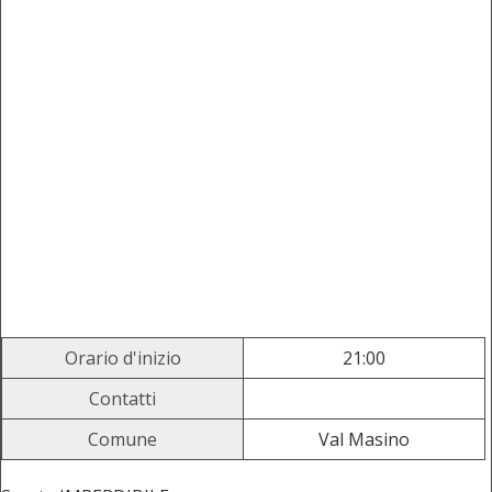
Orario d'inizio
21:00
Contatti
Comune
Val Masino