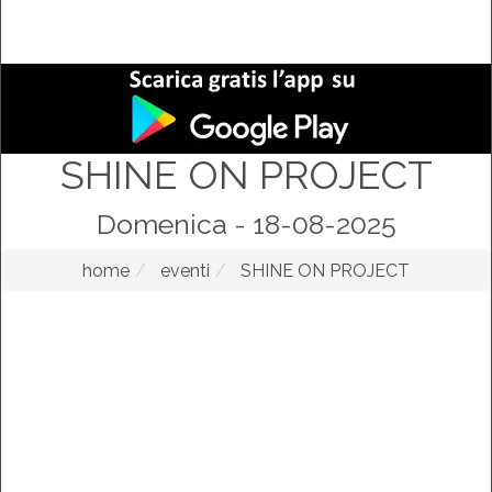
SHINE ON PROJECT
Domenica - 18-08-2025
home
eventi
SHINE ON PROJECT