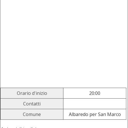
Orario d'inizio
20:00
Contatti
Comune
Albaredo per San Marco