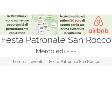
Festa Patronale San Rocco
Mercoledì - --
home
eventi
Festa Patronale San Rocco