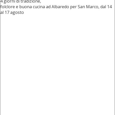
4 giorni di tradizione,
folclore e buona cucina ad Albaredo per San Marco, dal 14
al 17 agosto