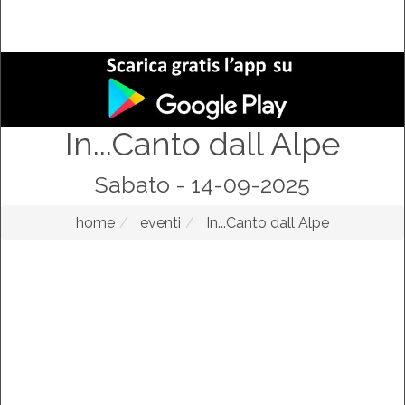
In...Canto dall Alpe
Sabato - 14-09-2025
home
eventi
In...Canto dall Alpe