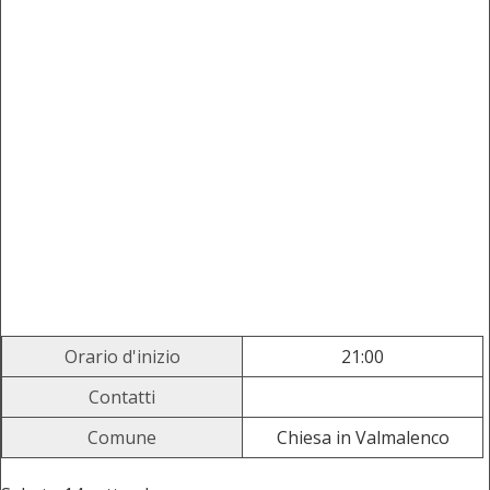
Orario d'inizio
21:00
Contatti
Comune
Chiesa in Valmalenco