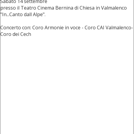
Sabato 14 settembre
presso il Teatro Cinema Bernina di Chiesa in Valmalenco
"In...Canto dall Alpe".
Concerto con: Coro Armonie in voce - Coro CAI Valmalenco-
Coro dei Cech