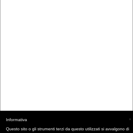
×
Informativa
Questo sito o gli strumenti terzi da questo utilizzati si avvalgono di