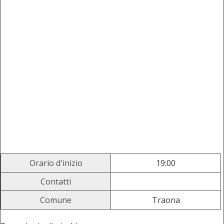
Orario d'inizio
19:00
Contatti
Comune
Traona