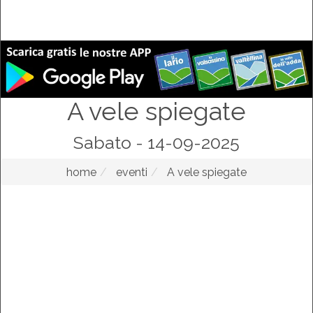
A vele spiegate
Sabato - 14-09-2025
home
eventi
A vele spiegate