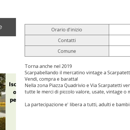
e
Orario d'inizio
Contatti
Comune
Torna anche nel 2019
Scarpabellando il mercatino vintage a Scarpatetti
Vendi, compra e baratta!
Nella zona Piazza Quadrivio e Via Scarpatetti ve
tutte le merci di piccolo valore, usate, vintage o
La partecipazione e' libera a tutti, adulti e bambi