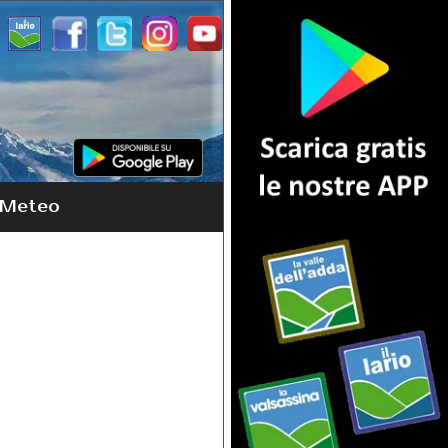
Meteo