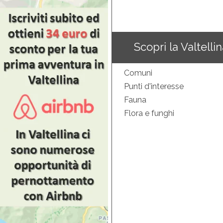
Scopri la Valtelli
Comuni
Punti d'interesse
Fauna
Flora e funghi