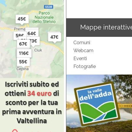
Mappe interattiv
Comuni
Webcam
Eventi
Fotografie