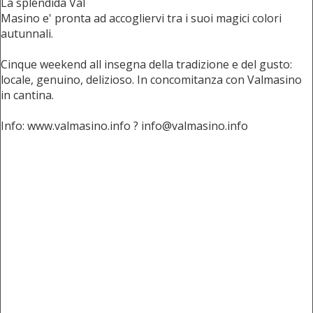
La splendida Val
Masino e' pronta ad accogliervi tra i suoi magici colori
autunnali.
Cinque weekend all insegna della tradizione e del gusto:
locale, genuino, delizioso. In concomitanza con Valmasino
in cantina.
Info: www.valmasino.info ? info@valmasino.info