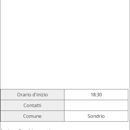
Orario d'inizio
18:30
Contatti
Comune
Sondrio