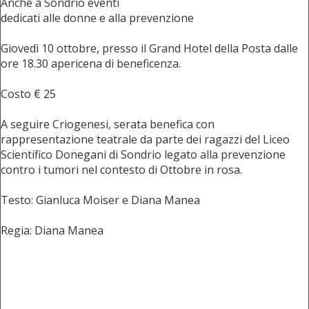
Anche a Sondrio eventi
dedicati alle donne e alla prevenzione
Giovedì 10 ottobre, presso il Grand Hotel della Posta dalle
ore 18.30 apericena di beneficenza.
Costo € 25
A seguire Criogenesi, serata benefica con
rappresentazione teatrale da parte dei ragazzi del Liceo
Scientifico Donegani di Sondrio legato alla prevenzione
contro i tumori nel contesto di Ottobre in rosa.
Testo: Gianluca Moiser e Diana Manea
Regia: Diana Manea