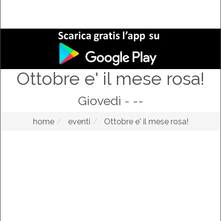
Ottobre e' il mese rosa!
Giovedì - --
home
eventi
Ottobre e' il mese rosa!