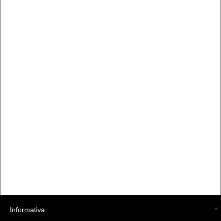
×
Informativa