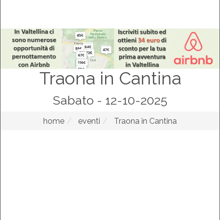
Traona in Cantina
Sabato - 12-10-2025
home
eventi
Traona in Cantina