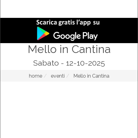
Mello in Cantina
Sabato - 12-10-2025
home
eventi
Mello in Cantina