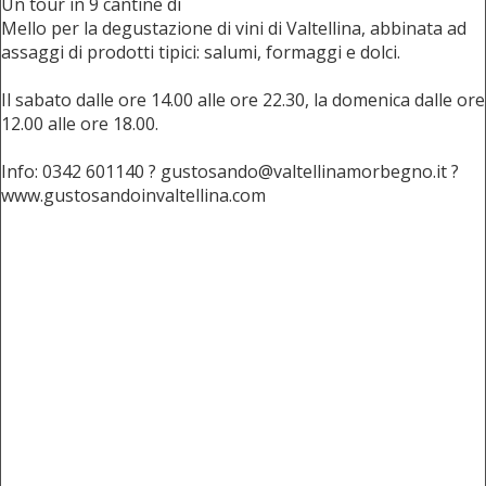
Un tour in 9 cantine di
Mello per la degustazione di vini di Valtellina, abbinata ad
assaggi di prodotti tipici: salumi, formaggi e dolci.
Il sabato dalle ore 14.00 alle ore 22.30, la domenica dalle ore
12.00 alle ore 18.00.
Info: 0342 601140 ? gustosando@valtellinamorbegno.it ?
www.gustosandoinvaltellina.com