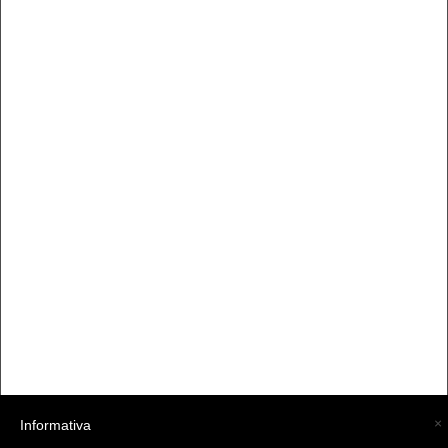
×
Informativa