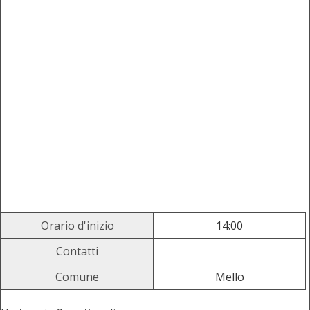
Orario d'inizio
14:00
Contatti
Comune
Mello