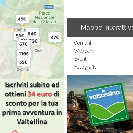
Mappe interattiv
Comuni
Webcam
Eventi
Fotografie