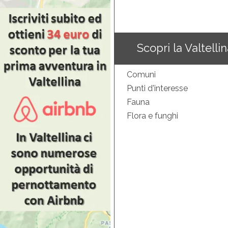
Scopri la Valtelli
Comuni
Punti d'interesse
Fauna
Flora e funghi