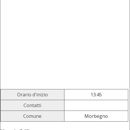
Orario d'inizio
13:45
Contatti
Comune
Morbegno