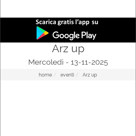
Arz up
Mercoledì - 13-11-2025
home
eventi
Arz up