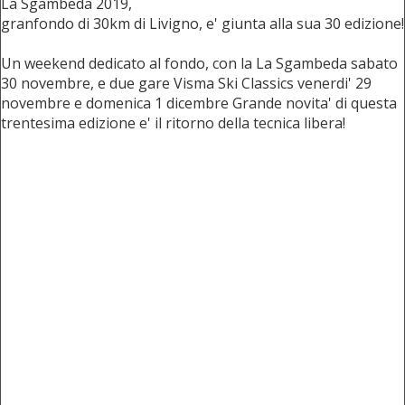
La Sgambeda 2019,
granfondo di 30km di Livigno, e' giunta alla sua 30 edizione!
Un weekend dedicato al fondo, con la La Sgambeda sabato
30 novembre, e due gare Visma Ski Classics venerdi' 29
novembre e domenica 1 dicembre Grande novita' di questa
trentesima edizione e' il ritorno della tecnica libera!