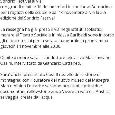
Sondrio Festival al via
con grandi ospiti e 16 documentari in concorso Anteprima
per i ragazzi delle scuole e dal 14 novembre al via la 33?
edizione del Sondrio Festival.
La rassegna ha gia' preso il via negli istituti scolastici,
mentre al Teatro Sociale e in piazza Garibaldi sono in corso
gli ultimi ritocchi per la serata inaugurale in programma
giovedi' 14 novembre alle 20.30.
Ospite d onore sara' il conduttore televisivo Massimiliano
Ossini, intervistato da Giancarlo Cattaneo.
Sara' anche presentato Cast Il castello delle storie di
montagna, con il curatore del nuovo museo del Masegra
Marco Albino Ferrari; e saranno proiettati i primi due
documentari: Yellowstone epico Vivere in volo e L Austria
selvaggia, creata dall acqua.