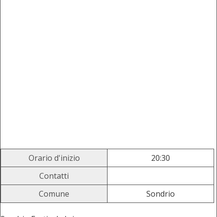
Orario d'inizio
20:30
Contatti
Comune
Sondrio