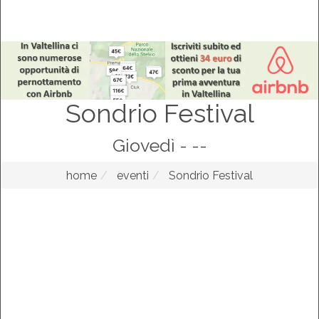
Sondrio Festival
Giovedì - --
home
eventi
Sondrio Festival