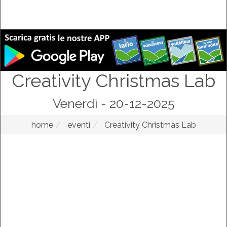
Creativity Christmas Lab
Venerdì - 20-12-2025
home
eventi
Creativity Christmas Lab