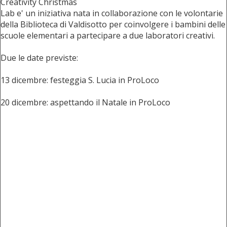
Creativity Christmas
Lab e' un iniziativa nata in collaborazione con le volontarie
della Biblioteca di Valdisotto per coinvolgere i bambini delle
scuole elementari a partecipare a due laboratori creativi.
Due le date previste:
13 dicembre: festeggia S. Lucia in ProLoco
20 dicembre: aspettando il Natale in ProLoco