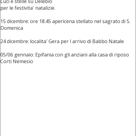
Luci e stelle su Delebio
per le festivita' natalizie.
15 dicembre: ore 18.45 apericena stellato nel sagrato di S.
Domenica
24 dicembre: localita' Gera per l arrivo di Babbo Natale
05/06 gennaio: Epifania con gli anziani alla casa di riposo
Corti Nemesio