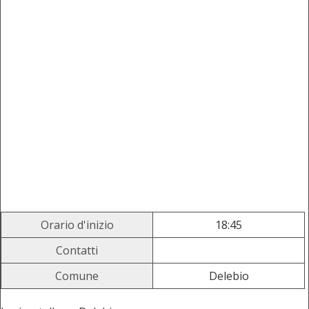
Orario d'inizio
18:45
Contatti
Comune
Delebio