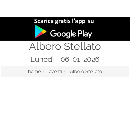
Albero Stellato
Lunedì - 06-01-2026
home
eventi
Albero Stellato