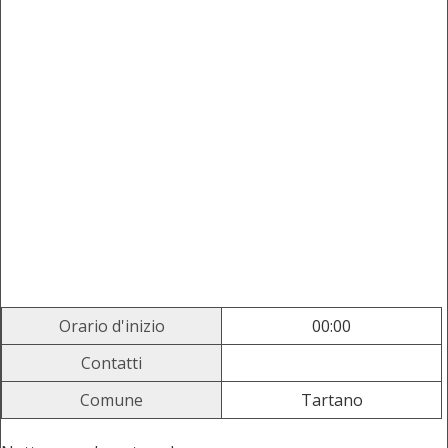
Orario d'inizio
00:00
Contatti
Comune
Tartano