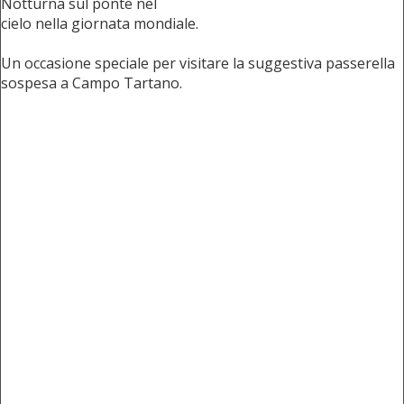
Notturna sul ponte nel
cielo nella giornata mondiale.
Un occasione speciale per visitare la suggestiva passerella
sospesa a Campo Tartano.