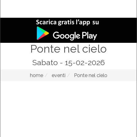
Ponte nel cielo
Sabato - 15-02-2026
home
eventi
Ponte nel cielo