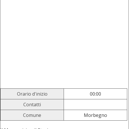
Orario d'inizio
00:00
Contatti
Comune
Morbegno