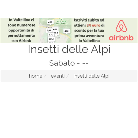
Insetti delle Alpi
Sabato - --
home
eventi
Insetti delle Alpi