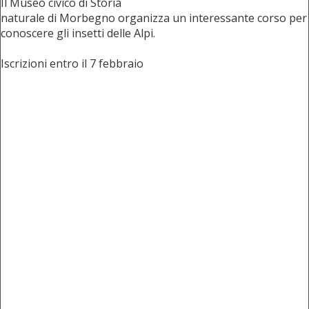
Il Museo civico di Storia
naturale di Morbegno organizza un interessante corso per
conoscere gli insetti delle Alpi.
Iscrizioni entro il 7 febbraio