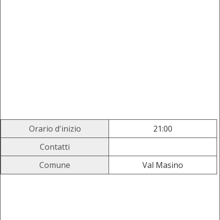
Orario d'inizio
21:00
Contatti
Comune
Val Masino