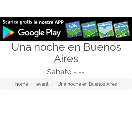
Una noche en Buenos
Aires
Sabato - --
home
eventi
Una noche en Buenos Aires