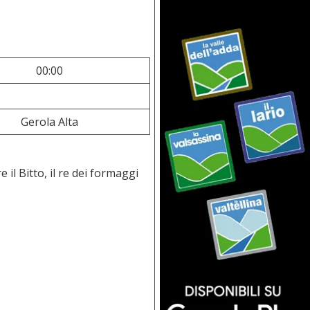
00:00
Gerola Alta
il Bitto, il re dei formaggi