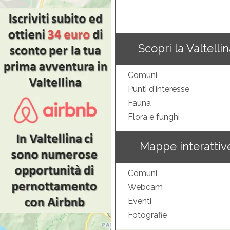
Scopri la Valtelli
Comuni
Punti d'interesse
Fauna
Flora e funghi
Mappe interattiv
Comuni
Webcam
Eventi
Fotografie