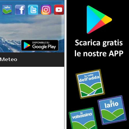
Meteo